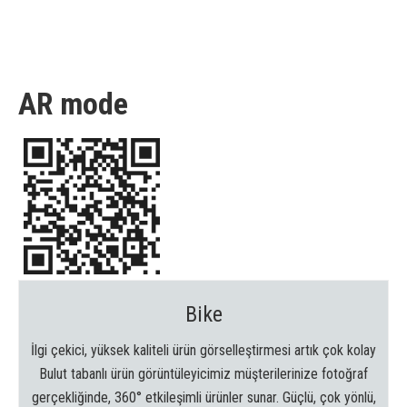
AR mode
Bike
İlgi çekici, yüksek kaliteli ürün görselleştirmesi artık çok kolay
Bulut tabanlı ürün görüntüleyicimiz müşterilerinize fotoğraf
gerçekliğinde, 360° etkileşimli ürünler sunar. Güçlü, çok yönlü,